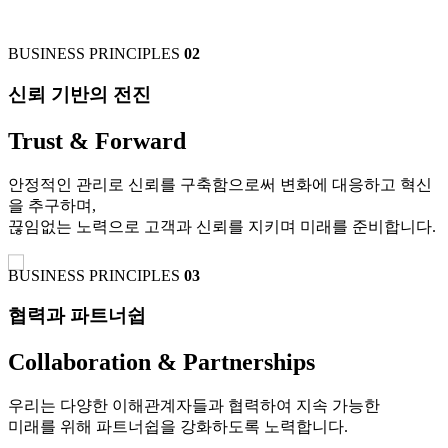
BUSINESS PRINCIPLES
02
신뢰 기반의 전진
Trust & Forward
안정적인 관리로 신뢰를 구축함으로써 변화에 대응하고 혁신
을 추구하며,
끊임없는 노력으로 고객과 신뢰를 지키며 미래를 준비합니다.
BUSINESS PRINCIPLES
03
협력과 파트너쉽
Collaboration & Partnerships
우리는 다양한 이해관계자들과 협력하여 지속 가능한
미래를 위해 파트너쉽을 강화하도록 노력합니다.