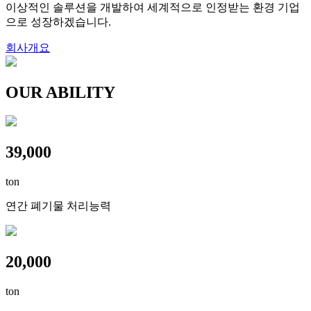
이상적인 솔루션을 개발하여 세계적으로 인정받는 환경 기업
으로 성장하겠습니다.
회사개요
OUR ABILITY
39,000
ton
연간 폐기물 처리능력
20,000
ton