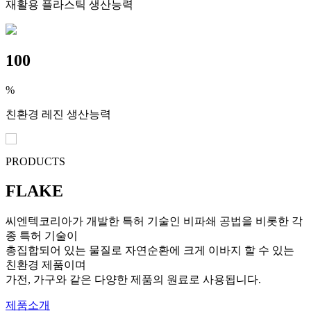
재활용 플라스틱 생산능력
100
%
친환경 레진 생산능력
PRODUCTS
FLAKE
씨엔텍코리아가 개발한 특허 기술인 비파쇄 공법을 비롯한 각
종 특허 기술이
총집합되어 있는 물질로 자연순환에 크게 이바지 할 수 있는
친환경 제품이며
가전, 가구와 같은 다양한 제품의 원료로 사용됩니다.
제품소개