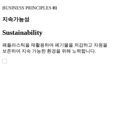
BUSINESS PRINCIPLES
01
지속가능성
Sustainability
폐플라스틱을 재활용하여 폐기물을 저감하고 자원을
보존하여 지속 가능한 환경을 위해 노력합니다.