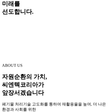
미래를
선도합니다.
ABOUT US
자원순환의 가치,
씨엔텍코리아가
앞장서겠습니다
폐기물 처리기술 고도화를 통하여 재활용율을 높여, 더 나은
환경과 사회를 위한