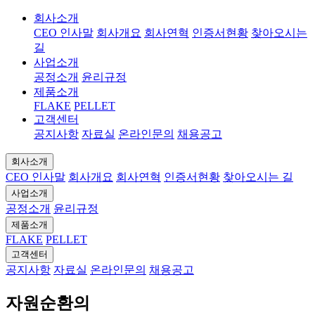
회사소개
CEO 인사말
회사개요
회사연혁
인증서현황
찾아오시는
길
사업소개
공정소개
윤리규정
제품소개
FLAKE
PELLET
고객센터
공지사항
자료실
온라인문의
채용공고
회사소개
CEO 인사말
회사개요
회사연혁
인증서현황
찾아오시는 길
사업소개
공정소개
윤리규정
제품소개
FLAKE
PELLET
고객센터
공지사항
자료실
온라인문의
채용공고
자원순환의